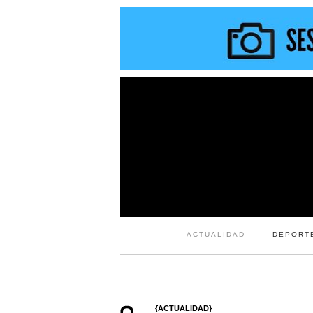
ACTUALIDAD
DEPORT
{ACTUALIDAD}