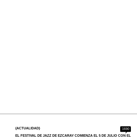
{ACTUALIDAD}
1690
EL FESTIVAL DE JAZZ DE EZCARAY COMIENZA EL 5 DE JULIO CON EL