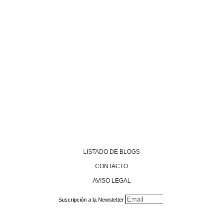
LISTADO DE BLOGS
CONTACTO
AVISO LEGAL
Suscripción a la Newsletter