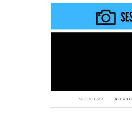
ACTUALIDAD
DEPORT