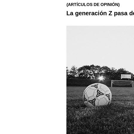
{ARTÍCULOS DE OPINIÓN}
La generación Z pasa de