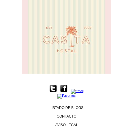
LISTADO DE BLOGS
CONTACTO
AVISO LEGAL