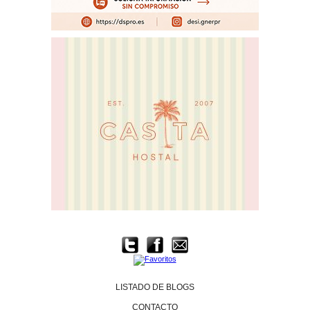
LISTADO DE BLOGS
CONTACTO