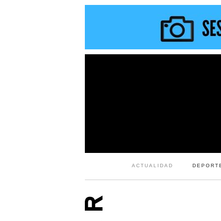
ACTUALIDAD
DEPORT