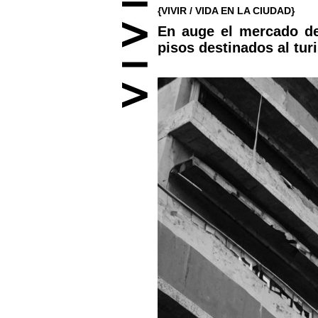
{VIVIR / VIDA EN LA CIUDAD}
En auge el mercado de 
pisos destinados al tu