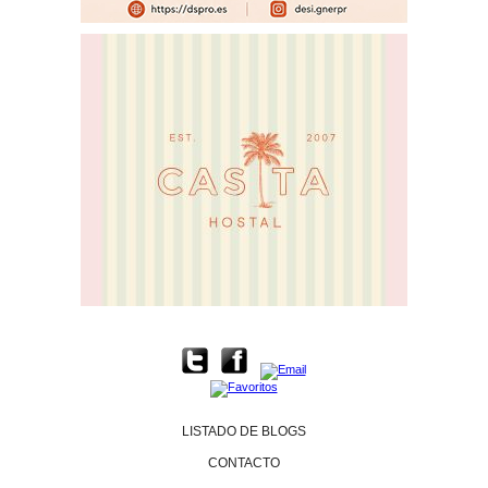
LISTADO DE BLOGS
CONTACTO