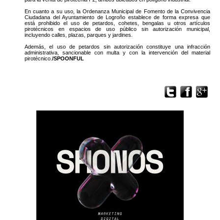
En cuanto a su uso, la Ordenanza Municipal de Fomento de la Convivencia
Ciudadana del Ayuntamiento de Logroño establece de forma expresa que
está prohibido el uso de petardos, cohetes, bengalas u otros artículos
pirotécnicos en espacios de uso público sin autorización municipal,
incluyendo calles, plazas, parques y jardines.
Además, el uso de petardos sin autorización constituye una infracción
administrativa, sancionable con multa y con la intervención del material
pirotécnico.
/SPOONFUL