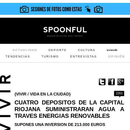
ACTUALIDAD
DEPORTE
CULTURA
VIVIR
TENDENCIAS
TURISMO
ENTREVISTAS
OPINIÓN
2261
{VIVIR / VIDA EN LA CIUDAD}
CUATRO DEPOSITOS DE LA CAPITAL
RIOJANA SUMINISTRARAN AGUA A
TRAVES ENERGIAS RENOVABLES
SUPONES UNA INVERSION DE 213.000 EUROS