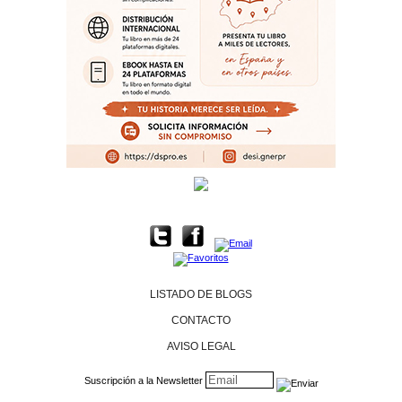
LISTADO DE BLOGS
CONTACTO
AVISO LEGAL
Suscripción a la Newsletter