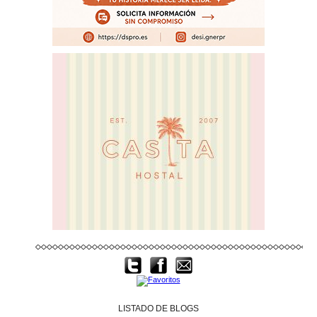
LISTADO DE BLOGS