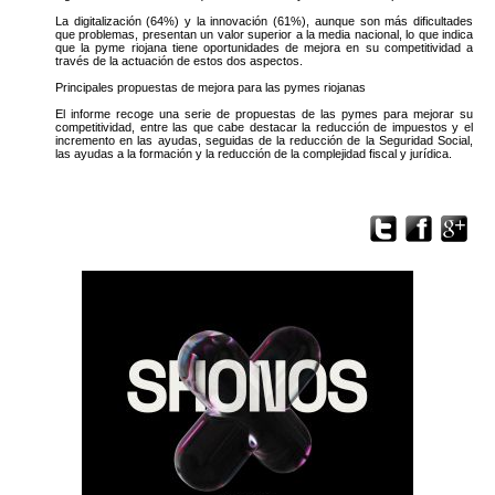
La digitalización (64%) y la innovación (61%), aunque son más dificultades
que problemas, presentan un valor superior a la media nacional, lo que indica
que la pyme riojana tiene oportunidades de mejora en su competitividad a
través de la actuación de estos dos aspectos.
Principales propuestas de mejora para las pymes riojanas
El informe recoge una serie de propuestas de las pymes para mejorar su
competitividad, entre las que cabe destacar la reducción de impuestos y el
incremento en las ayudas, seguidas de la reducción de la Seguridad Social,
las ayudas a la formación y la reducción de la complejidad fiscal y jurídica.