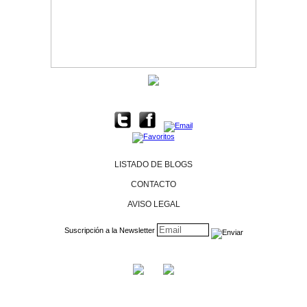
LISTADO DE BLOGS
CONTACTO
AVISO LEGAL
Suscripción a la Newsletter