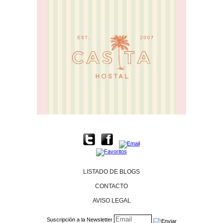
LISTADO DE BLOGS
CONTACTO
AVISO LEGAL
Suscripción a la Newsletter