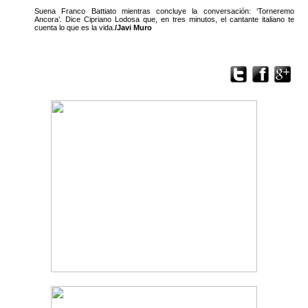
Suena Franco Battiato mientras concluye la conversación: ‘Torneremo
Ancora’. Dice Cipriano Lodosa que, en tres minutos, el cantante italiano te
cuenta lo que es la vida.
/Javi Muro