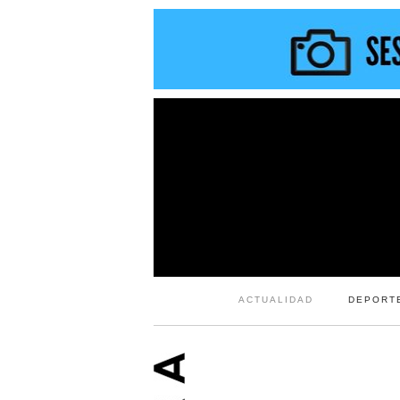
ACTUALIDAD
DEPORT