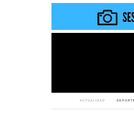
ACTUALIDAD
DEPORT