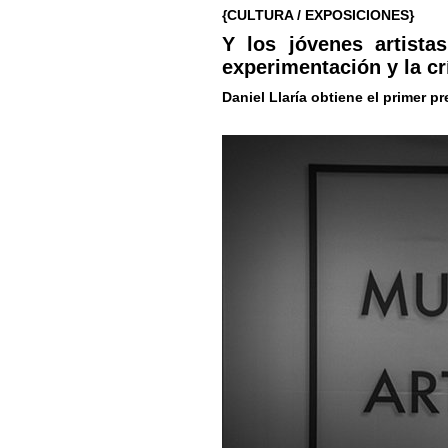
{CULTURA / EXPOSICIONES}
Y los jóvenes artista
experimentación y la cr
Daniel Llaría obtiene el primer p