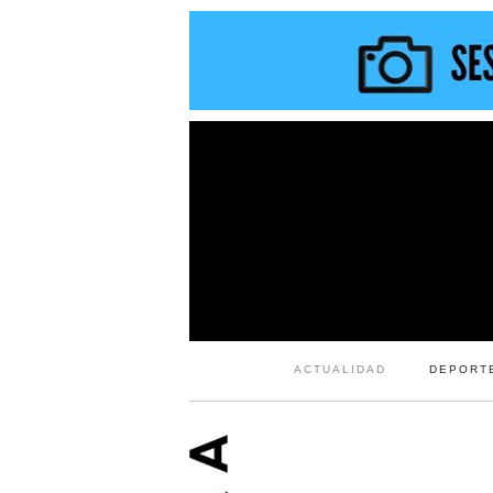
ACTUALIDAD
DEPORT