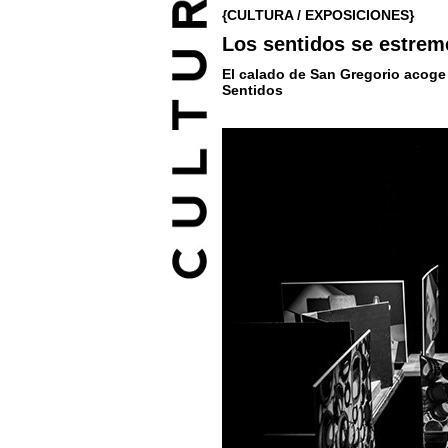
{CULTURA / EXPOSICIONES}
Los sentidos se estrem
El calado de San Gregorio acoge 
Sentidos