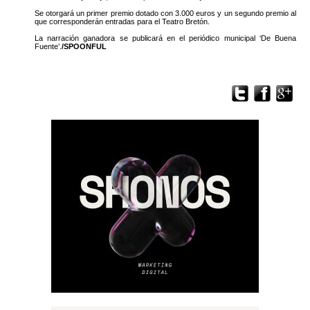
Se otorgará un primer premio dotado con 3.000 euros y un segundo premio al
que corresponderán entradas para el Teatro Bretón.
La narración ganadora se publicará en el periódico municipal ‘De Buena
Fuente’.
/SPOONFUL