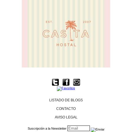
LISTADO DE BLOGS
CONTACTO
AVISO LEGAL
Suscripción a la Newsletter