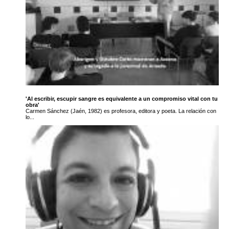
'Al escribir, escupir sangre es equivalente a un compromiso vital con tu
obra'
Carmen Sánchez (Jaén, 1982) es profesora, editora y poeta. La relación con
lo...