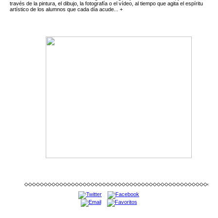
través de la pintura, el dibujo, la fotografía o el vídeo, al tiempo que agita el espíritu
artístico de los alumnos que cada día acude... +