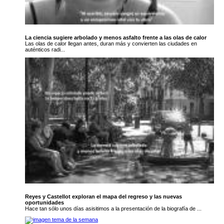
La ciencia sugiere arbolado y menos asfalto frente a las olas de calor
Las olas de calor llegan antes, duran más y convierten las ciudades en
auténticos radi...
Reyes y Castellot exploran el mapa del regreso y las nuevas
oportunidades
Hace tan sólo unos días asisitimos a la presentación de la biografía de ...