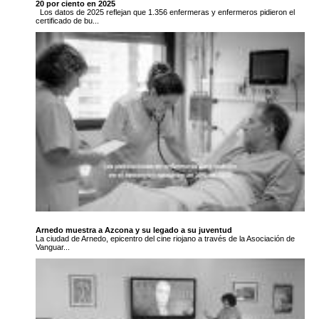
20 por ciento en 2025
Los datos de 2025 reflejan que 1.356 enfermeras y enfermeros pidieron el
certificado de bu...
Arnedo muestra a Azcona y su legado a su juventud
La ciudad de Arnedo, epicentro del cine riojano a través de la Asociación de
Vanguar...