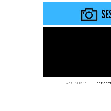
ACTUALIDAD
DEPORT