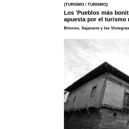
{TURISMO / TURISMO}
Los 'Pueblos más bonit
apuesta por el turismo 
Briones, Sajazarra y las Viniegra