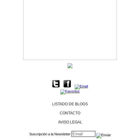
LISTADO DE BLOGS
CONTACTO
AVISO LEGAL
Suscripción a la Newsletter