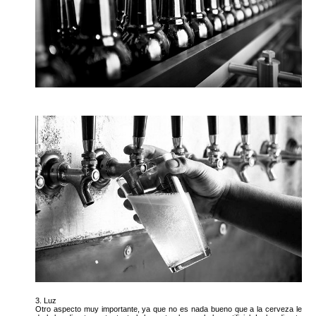
3. Luz
Otro aspecto muy importante, ya que no es nada bueno que a la cerveza le