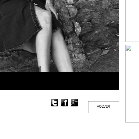
VOLVER