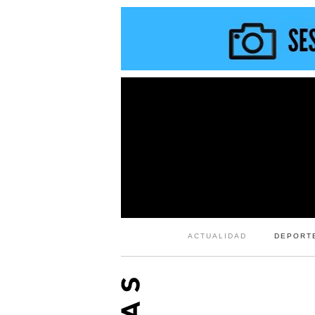
ACTUALIDAD
DEPORT