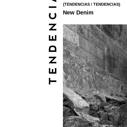
{TENDENCIAS / TENDENCIAS}
New Denim