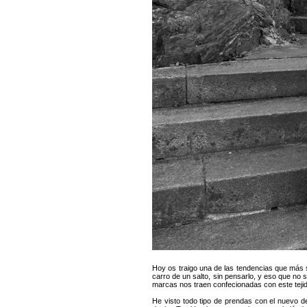
Hoy os traigo una de las tendencias que más 
carro de un salto, sin pensarlo, y eso que no
marcas nos traen confecionadas con este tejid
He visto todo tipo de prendas con el nuevo de