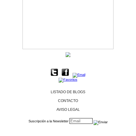
LISTADO DE BLOGS
CONTACTO
AVISO LEGAL
Suscripción a la Newsletter